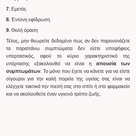
7.
Εμετός
8.
Έντονη εφίδρωση
9.
Θολή όραση
Τέλος, μην θεωρείτε δεδομένο πως αν δεν παρουσιάζετε
τα παραπάνω συμπτώματα δεν είστε υποψήφιος
υπερτασικός, αφού το κύριο χαρακτηριστικό της
υπέρτασης εξακολουθεί να είναι η
απουσία των
συμπτωμάτων
. Το μόνο που έχετε να κάνετε για να είστε
σίγουροι για την καλή πορεία της υγείας σας είναι να
ελέγχετε τακτικά την πιεσή σας στο σπίτι ή στο φαρμακείο
και να ακολουθείτε έναν υγιεινό τρόπο ζωής.